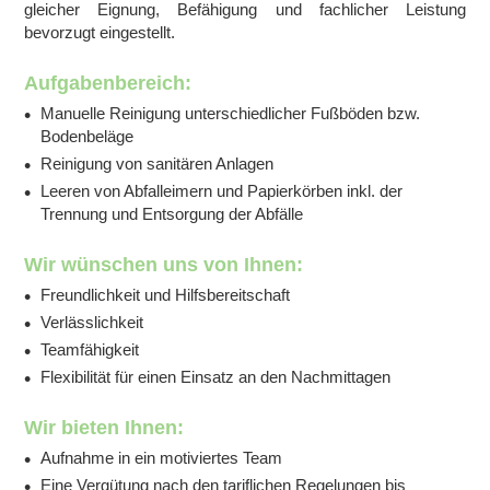
gleicher Eignung, Befähigung und fachlicher Leistung
bevorzugt eingestellt.
Aufgabenbereich:
Manuelle Reinigung unterschiedlicher Fußböden bzw.
Bodenbeläge
Reinigung von sanitären Anlagen
Leeren von Abfalleimern und Papierkörben inkl. der
Trennung und Entsorgung der Abfälle
Wir wünschen uns von Ihnen:
Freundlichkeit und Hilfsbereitschaft
Verlässlichkeit
Teamfähigkeit
Flexibilität für einen Einsatz an den Nachmittagen
Wir bieten Ihnen:
Aufnahme in ein motiviertes Team
Eine Vergütung nach den tariflichen Regelungen bis