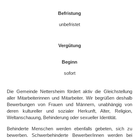
Befristung
unbefristet
Vergütung
Beginn
sofort
Die Gemeinde Nettersheim fördert aktiv die Gleichstellung
aller Mitarbeiterinnen und Mitarbeiter. Wir begrüßen deshalb
Bewerbungen von Frauen und Männern, unabhängig von
deren kultureller und sozialer Herkunft, Alter, Religion,
Weltanschauung, Behinderung oder sexueller Identität.
Behinderte Menschen werden ebenfalls gebeten, sich zu
bewerben. Schwerbehinderte Bewerber/innen werden bei